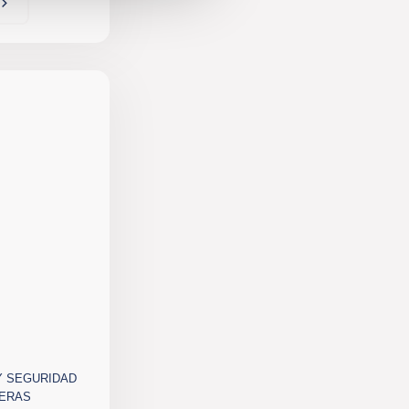
Y SEGURIDAD
DERAS